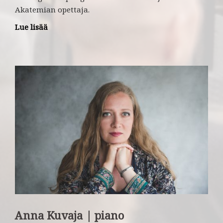
Akatemian opettaja.
Lue lisää
Anna Kuvaja | piano