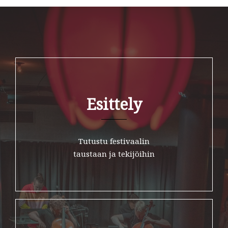
Esittely
Tutustu festivaalin
taustaan ja tekijöihin