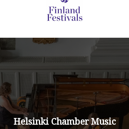
Helsinki Chamber Music