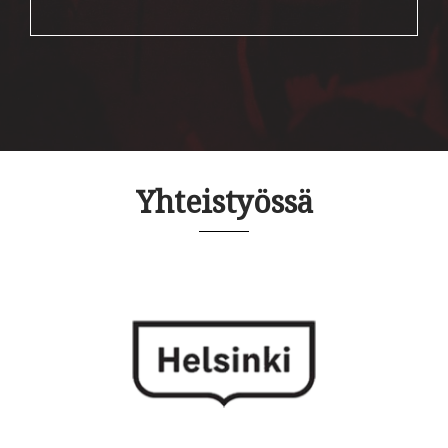
Yhteistyössä