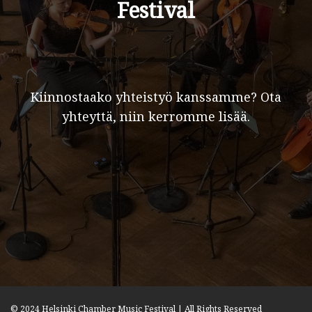
Festival
Kiinnostaako yhteistyö kanssamme? Ota
yhteyttä, niin kerromme lisää.
© 2024 Helsinki Chamber Music Festival | All Rights Reserved