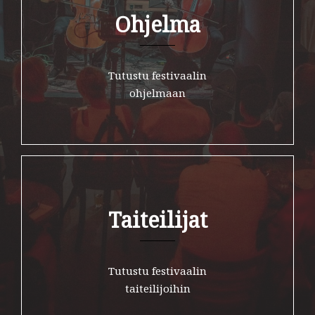
Ohjelma
Tutustu festivaalin
ohjelmaan
Taiteilijat
Tutustu festivaalin
taiteilijoihin