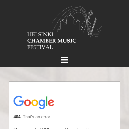
Skip
to
content