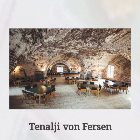
Tenalji von Fersen