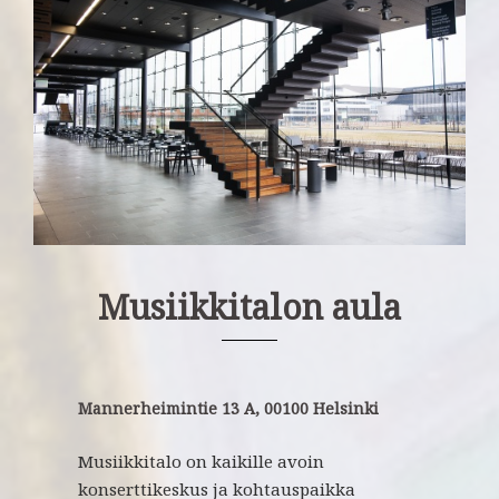
Musiikkitalon aula
Mannerheimintie 13 A, 00100 Helsinki
Musiikkitalo on kaikille avoin
konserttikeskus ja kohtauspaikka