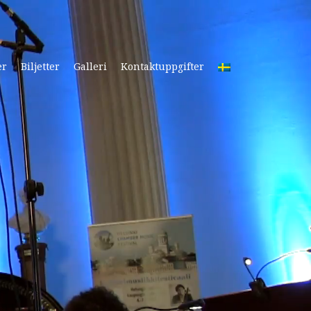
er
Biljetter
Galleri
Kontaktuppgifter