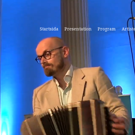
Startsida
Presentation
Program
Artist