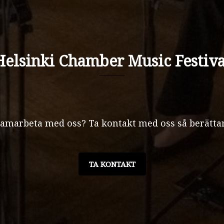
Helsinki Chamber Music Festiva
 samarbeta med oss? Ta kontakt med oss så berättar
TA KONTAKT