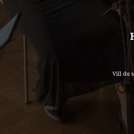
Vill du